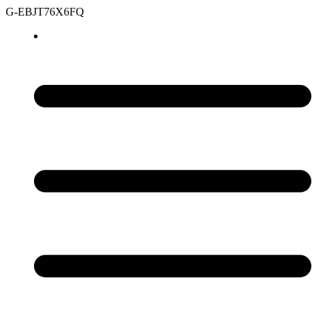
G-EBJT76X6FQ