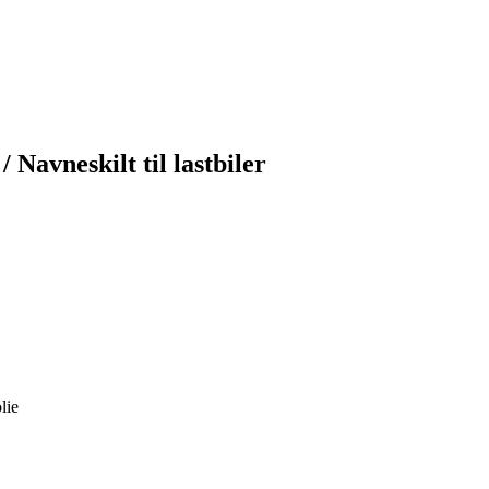
 Navneskilt til lastbiler
lie