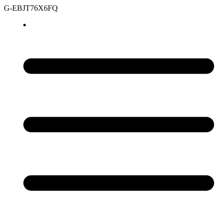
G-EBJT76X6FQ