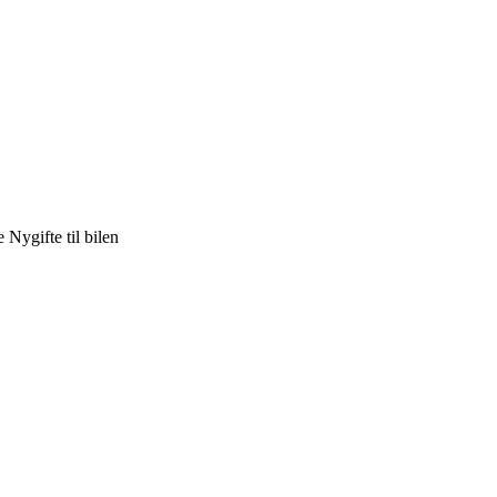
e Nygifte til bilen