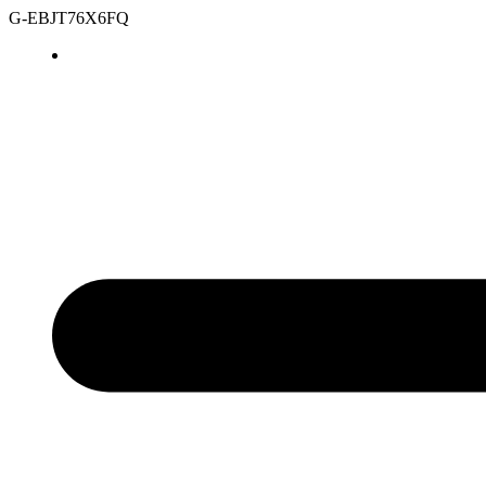
G-EBJT76X6FQ