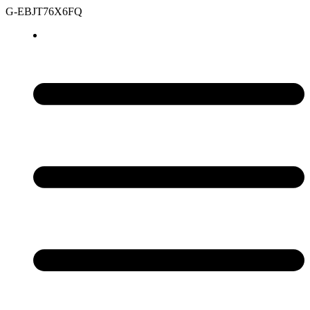
G-EBJT76X6FQ