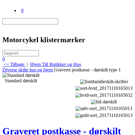
0
Motorcykel klistermærker
0
<< Tilbage
|
Hjem
Till Butikker og Hus
Diverse skilte hus og hjem
Graveret postkasse - dørskilt type 1
Standard dørskilt
Graveret postkasse - dørskilt