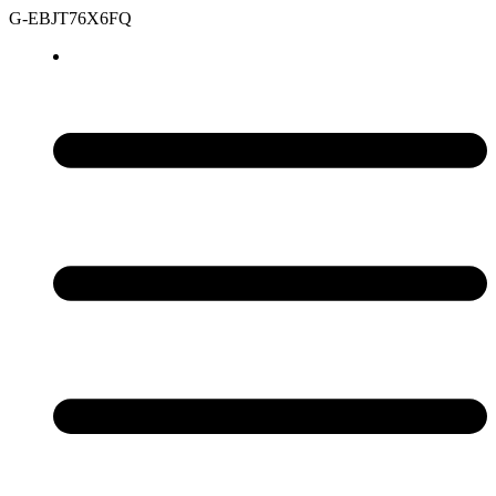
G-EBJT76X6FQ