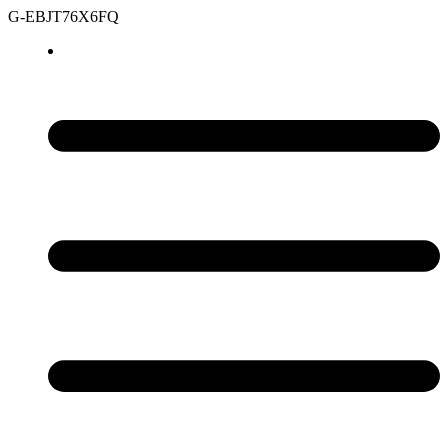
G-EBJT76X6FQ