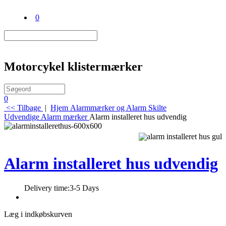
0
Motorcykel klistermærker
0
<< Tilbage
|
Hjem
Alarmmærker og Alarm Skilte
Udvendige Alarm mærker
Alarm installeret hus udvendig
Alarm installeret hus udvendig
Delivery time:
3-5 Days
Læg i indkøbskurven