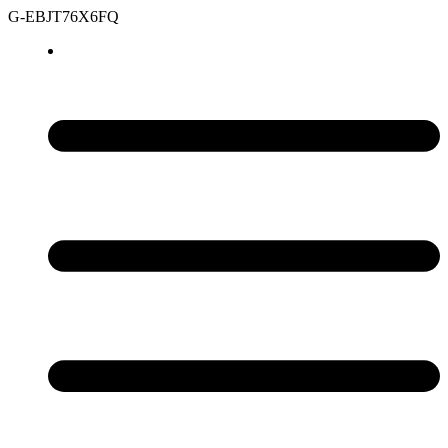
G-EBJT76X6FQ