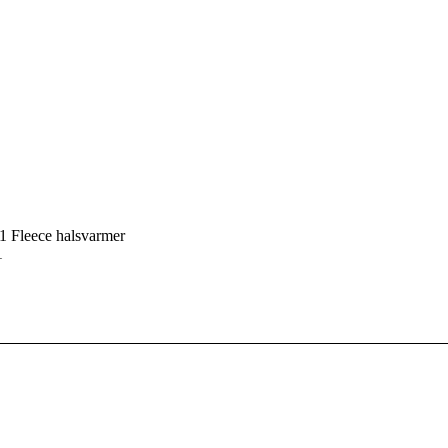
1 Fleece halsvarmer