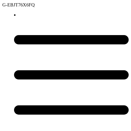
G-EBJT76X6FQ