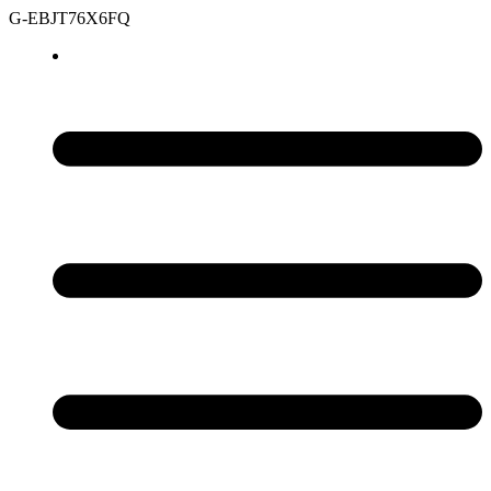
G-EBJT76X6FQ