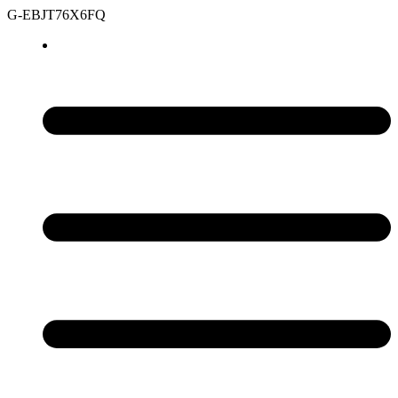
G-EBJT76X6FQ