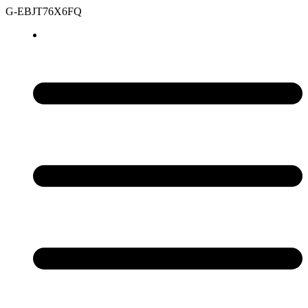
G-EBJT76X6FQ