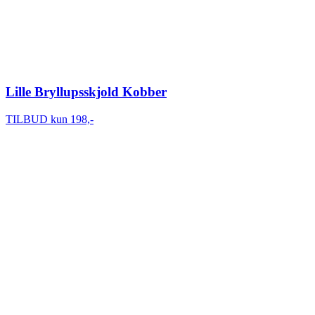
Lille Bryllupsskjold Kobber
TILBUD kun 198,-