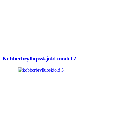
Kobberbryllupsskjold model 2